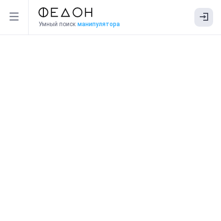
Умный поиск
манипулятора