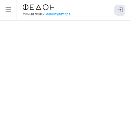
Умный поиск
манипулятора