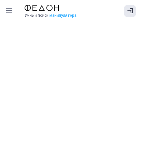
Умный поиск
манипулятора