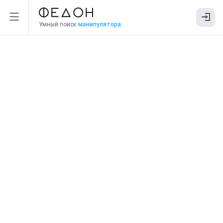
Умный поиск
манипулятора