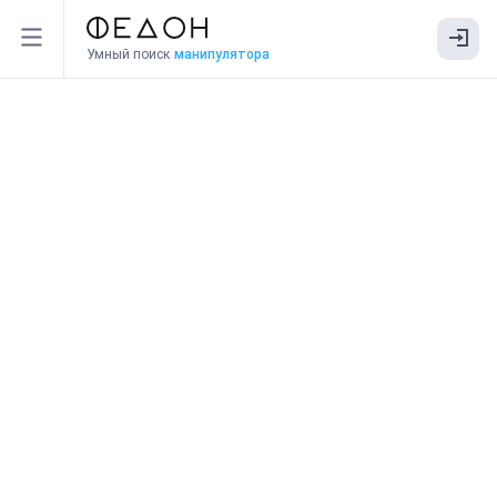
Умный поиск
манипулятора