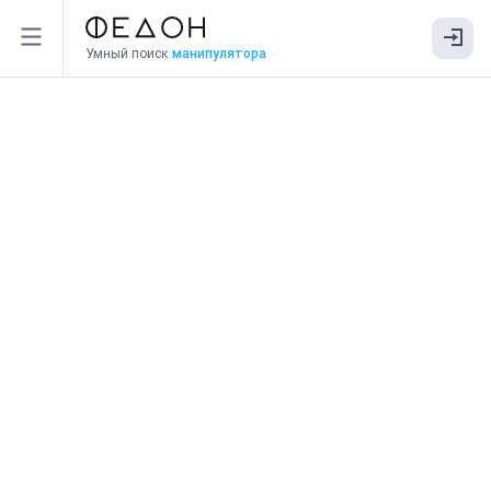
Умный поиск
манипулятора