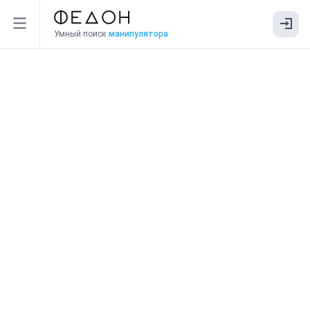
Умный поиск
манипулятора