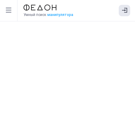
Умный поиск
манипулятора