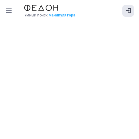
Умный поиск
манипулятора