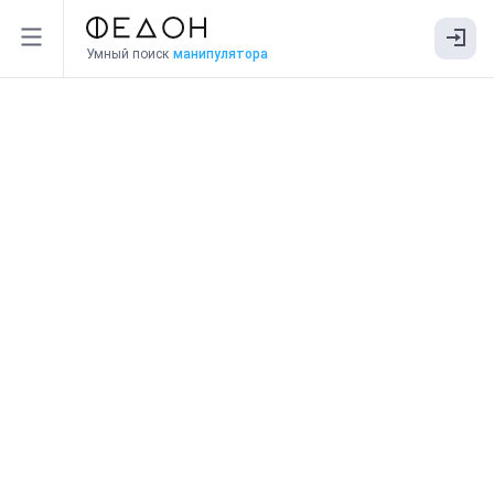
Умный поиск
манипулятора