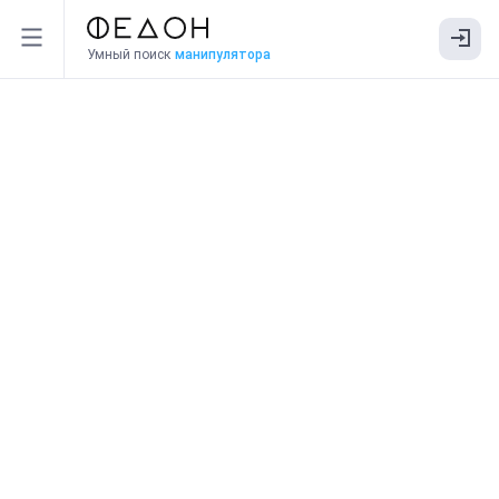
Умный поиск
манипулятора