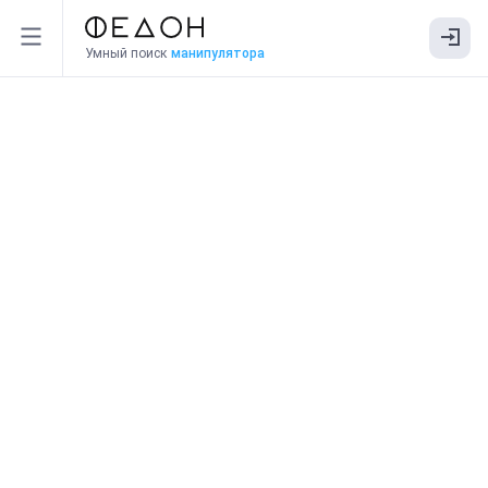
Умный поиск
манипулятора