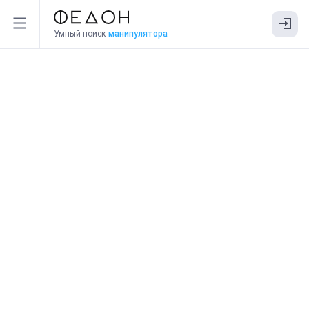
Умный поиск
манипулятора