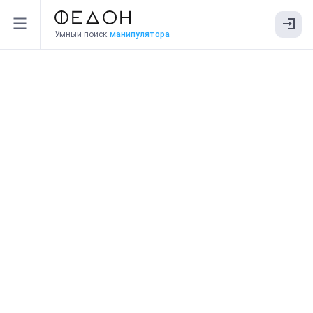
Умный поиск
манипулятора