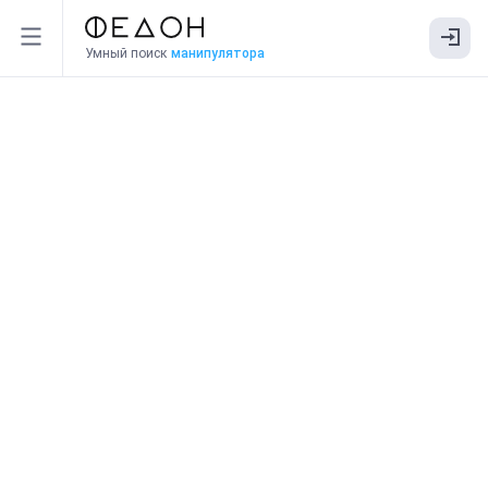
Умный поиск
манипулятора