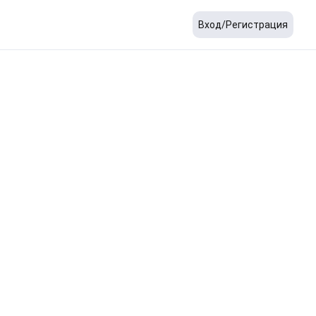
Вход/Регистрация