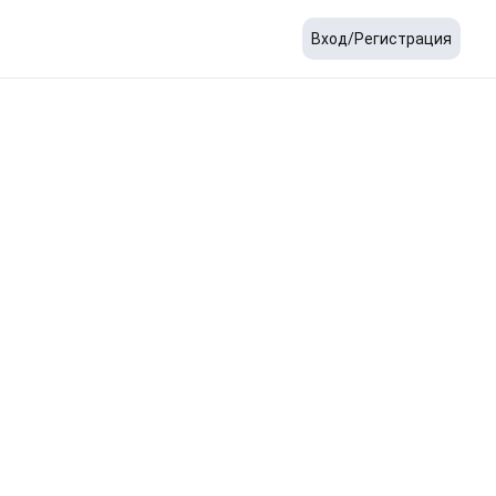
Вход/Регистрация