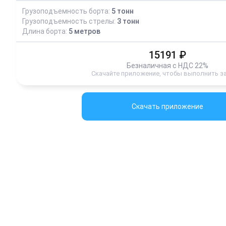
Грузоподъемность борта:
5
тонн
Грузоподъемность стрелы:
3
тонн
Длина борта:
5
метров
15191
₽
Безналичная с НДС 22%
Скачайте приложение, чтобы выполнить з
Скачать приложение