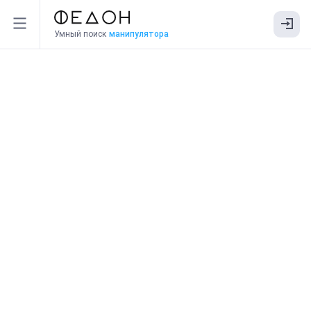
Умный поиск
манипулятора