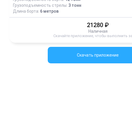
Грузоподъемность стрелы:
3
тонн
Длина борта:
6
метров
21280
₽
Наличная
Скачайте приложение, чтобы выполнить з
Скачать приложение