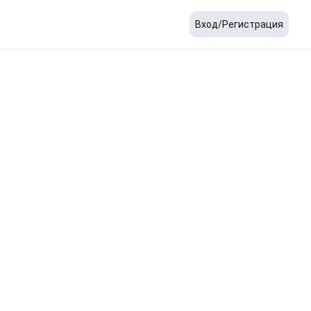
Вход/Регистрация