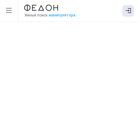
Умный поиск
манипулятора