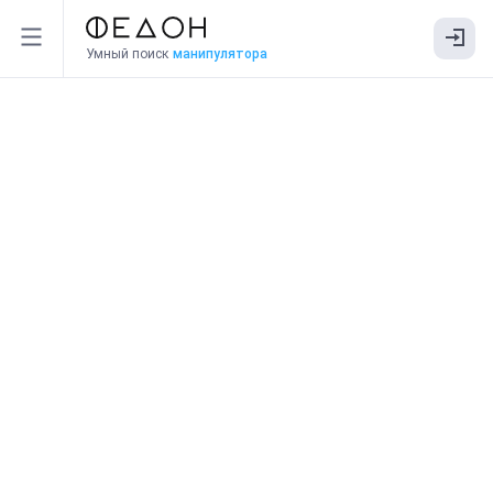
Умный поиск
манипулятора