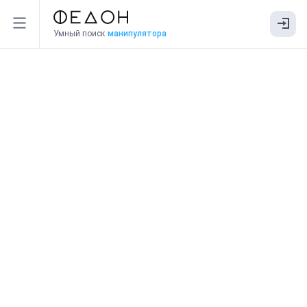
Умный поиск
манипулятора