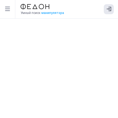
Умный поиск
манипулятора