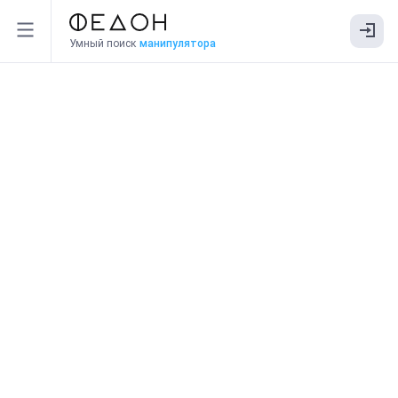
Умный поиск
манипулятора