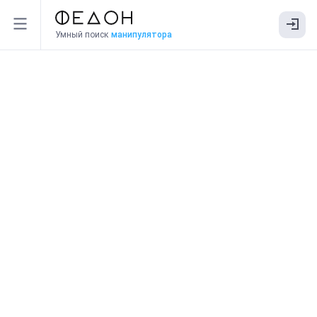
Умный поиск
манипулятора