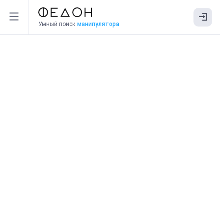
Умный поиск
манипулятора