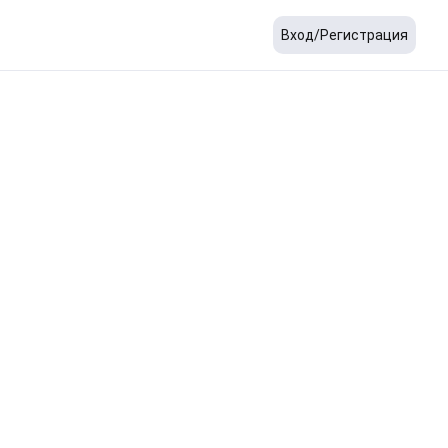
Вход/Регистрация