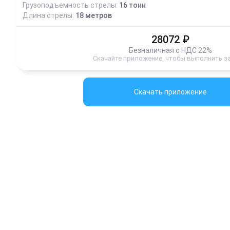
Грузоподъемность стрелы:
16
тонн
Длина стрелы:
18
метров
28072
₽
Безналичная с НДС 22%
Скачайте приложение, чтобы выполнить з
Скачать приложение