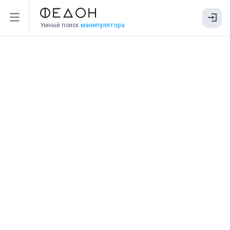
Умный поиск
манипулятора