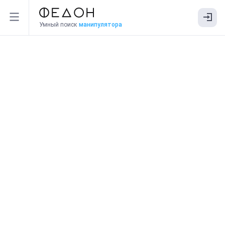
Умный поиск
манипулятора