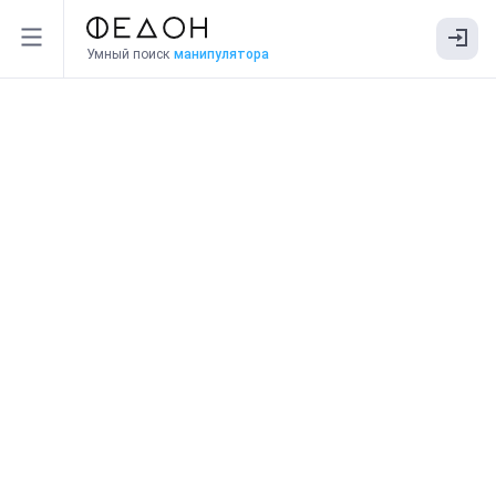
Умный поиск
манипулятора