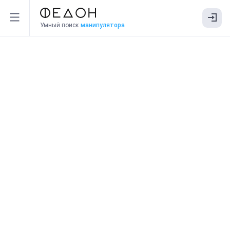
Умный поиск
манипулятора