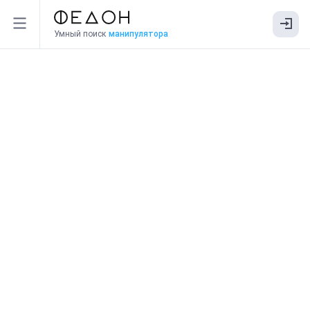
Умный поиск
манипулятора