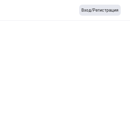
Вход/Регистрация