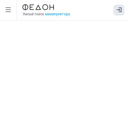
Умный поиск
манипулятора