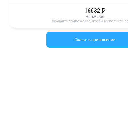
16632
₽
Наличная
Скачайте приложение, чтобы выполнить з
Скачать приложение