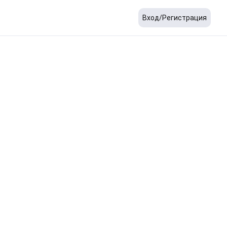
Вход/Регистрация