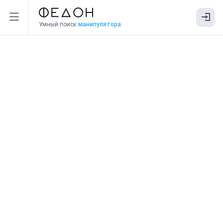
Умный поиск
манипулятора