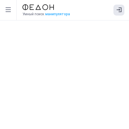
Умный поиск
манипулятора