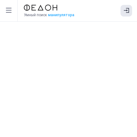
Умный поиск
манипулятора