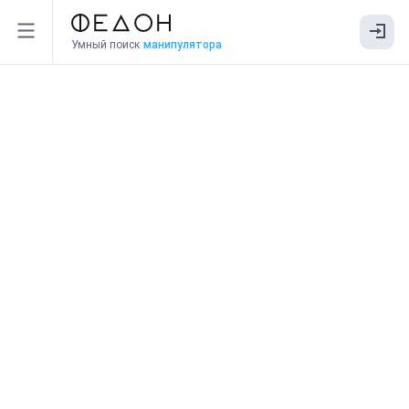
Умный поиск
манипулятора