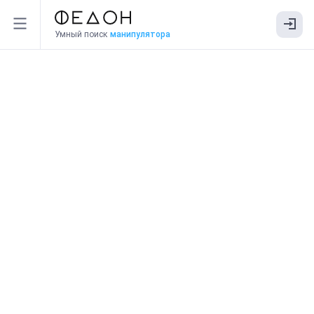
Умный поиск
манипулятора