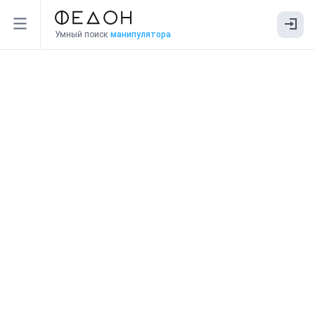
Умный поиск
манипулятора