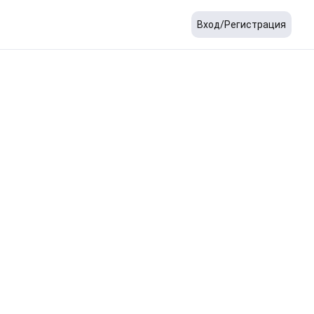
Вход/Регистрация