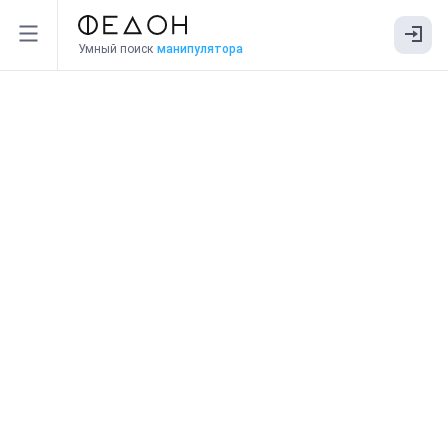
Умный поиск
манипулятора