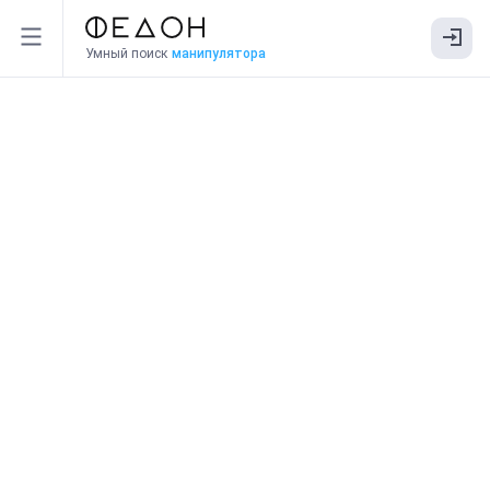
Умный поиск
манипулятора