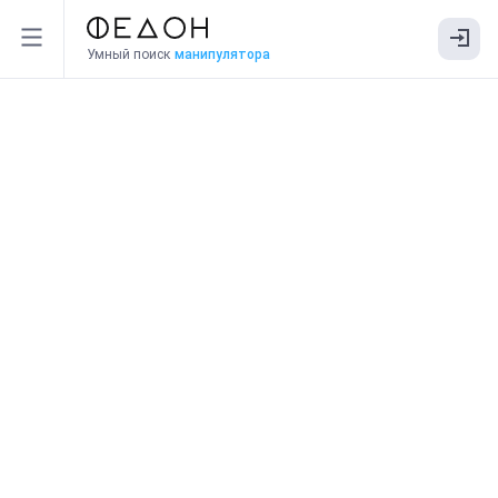
Умный поиск
манипулятора