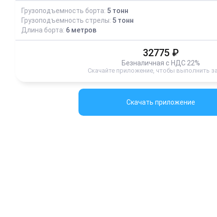
Грузоподъемность борта:
5
тонн
Грузоподъемность стрелы:
5
тонн
Длина борта:
6
метров
32775
₽
Безналичная с НДС 22%
Скачайте приложение, чтобы выполнить з
Скачать приложение