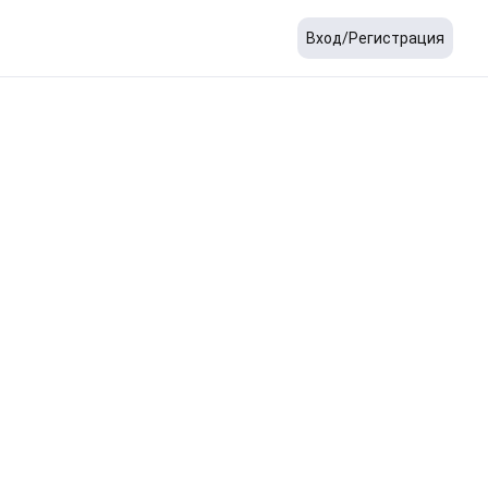
Вход/Регистрация