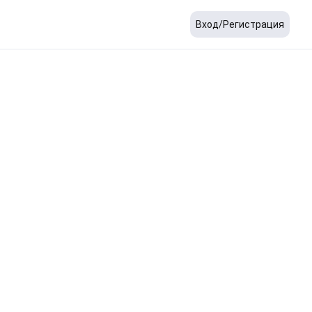
Вход/Регистрация