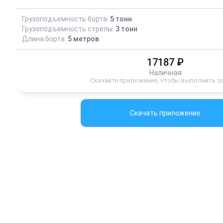
Грузоподъемность борта:
5
тонн
Грузоподъемность стрелы:
3
тонн
Длина борта:
5
метров
17187
₽
Наличная
Скачайте приложение, чтобы выполнить з
Скачать приложение