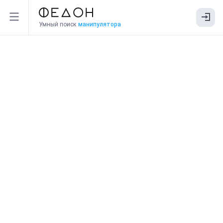
Умный поиск
манипулятора