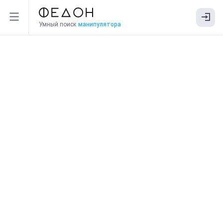
Умный поиск
манипулятора