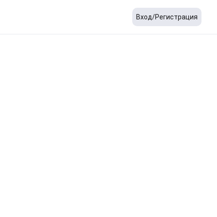
Вход/Регистрация