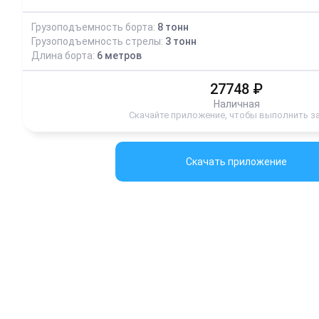
Грузоподъемность борта:
8
тонн
Грузоподъемность стрелы:
3
тонн
Длина борта:
6
метров
27748
₽
Наличная
Скачайте приложение, чтобы выполнить з
Скачать приложение